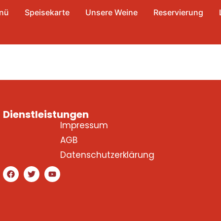
nü
Speisekarte
Unsere Weine
Reservierung
Dienstleistungen
Impressum
AGB
Datenschutzerklärung