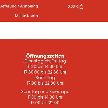
Lieferung / Abholung
0,00
€
Meine Konto
Öffnungszeiten
Dienstag bis Freitag
11:30 bis 14:30 Uhr
17:30:00 bis 22:30 Uhr
Samstag
17:00 bis 22:30 Uhr
Sonntag und Feiertage
11:30 bis 14:30 Uhr
17:00 bis 22:00