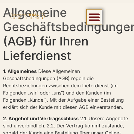
Allgemeine
Geschäftsbedingunge
(AGB) für Ihren
Lieferdienst
1. Allgemeines
Diese Allgemeinen
Geschäftsbedingungen (AGB) regeln die
Rechtsbeziehungen zwischen dem Lieferdienst (im
Folgenden „wir“ oder „uns“) und den Kunden (im
Folgenden „Kunde“). Mit der Aufgabe einer Bestellung
erklärt sich der Kunde mit diesen AGB einverstanden.
2. Angebot und Vertragsschluss
2.1. Unsere Angebote
sind unverbindlich. 2.2. Der Vertrag kommt zustande,
sobald der Kunde eine Bestellung über unser Online-