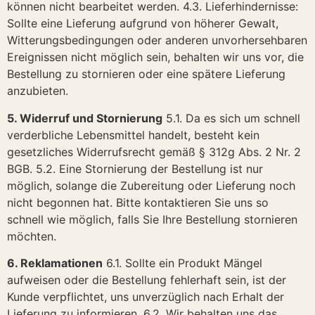
können nicht bearbeitet werden. 4.3. Lieferhindernisse:
Sollte eine Lieferung aufgrund von höherer Gewalt,
Witterungsbedingungen oder anderen unvorhersehbaren
Ereignissen nicht möglich sein, behalten wir uns vor, die
Bestellung zu stornieren oder eine spätere Lieferung
anzubieten.
5. Widerruf und Stornierung
5.1. Da es sich um schnell
verderbliche Lebensmittel handelt, besteht kein
gesetzliches Widerrufsrecht gemäß § 312g Abs. 2 Nr. 2
BGB. 5.2. Eine Stornierung der Bestellung ist nur
möglich, solange die Zubereitung oder Lieferung noch
nicht begonnen hat. Bitte kontaktieren Sie uns so
schnell wie möglich, falls Sie Ihre Bestellung stornieren
möchten.
6. Reklamationen
6.1. Sollte ein Produkt Mängel
aufweisen oder die Bestellung fehlerhaft sein, ist der
Kunde verpflichtet, uns unverzüglich nach Erhalt der
Lieferung zu informieren. 6.2. Wir behalten uns das