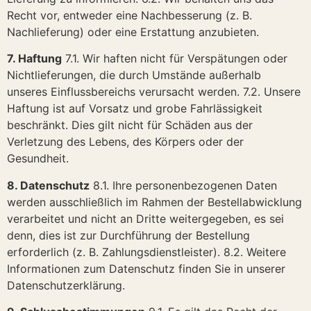
Recht vor, entweder eine Nachbesserung (z. B.
Nachlieferung) oder eine Erstattung anzubieten.
7. Haftung
7.1. Wir haften nicht für Verspätungen oder
Nichtlieferungen, die durch Umstände außerhalb
unseres Einflussbereichs verursacht werden. 7.2. Unsere
Haftung ist auf Vorsatz und grobe Fahrlässigkeit
beschränkt. Dies gilt nicht für Schäden aus der
Verletzung des Lebens, des Körpers oder der
Gesundheit.
8. Datenschutz
8.1. Ihre personenbezogenen Daten
werden ausschließlich im Rahmen der Bestellabwicklung
verarbeitet und nicht an Dritte weitergegeben, es sei
denn, dies ist zur Durchführung der Bestellung
erforderlich (z. B. Zahlungsdienstleister). 8.2. Weitere
Informationen zum Datenschutz finden Sie in unserer
Datenschutzerklärung.