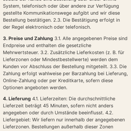
System, telefonisch oder über andere zur Verfügung
gestellte Kommunikationswege aufgibt und wir diese
Bestellung bestätigen. 2.3. Die Bestätigung erfolgt in
der Regel elektronisch oder telefonisch.
3. Preise und Zahlung
3.1. Alle angegebenen Preise sind
Endpreise und enthalten die gesetzliche
Mehrwertsteuer. 3.2. Zusätzliche Lieferkosten (z. B. für
Lieferzonen oder Mindestbestellwerte) werden dem
Kunden vor Abschluss der Bestellung mitgeteilt. 3.3. Die
Zahlung erfolgt wahlweise per Barzahlung bei Lieferung,
Online-Zahlung oder per Kreditkarte, sofern diese
Optionen angeboten werden.
4. Lieferung
4.1. Lieferzeiten: Die durchschnittliche
Lieferzeit beträgt 45 Minuten, sofern nicht anders
angegeben oder durch Umstände beeinflusst. 4.2.
Liefergebiet: Wir liefern nur innerhalb der angegebenen
Lieferzonen. Bestellungen außerhalb dieser Zonen