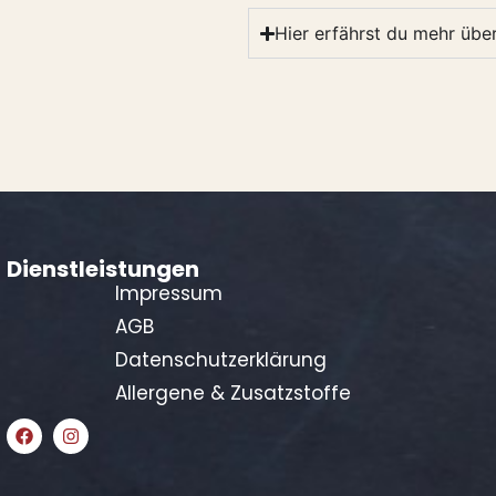
Hier erfährst du mehr über
Dienstleistungen
Impressum
AGB
Datenschutzerklärung
Allergene & Zusatzstoffe