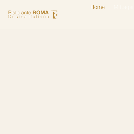
Home
Mittag