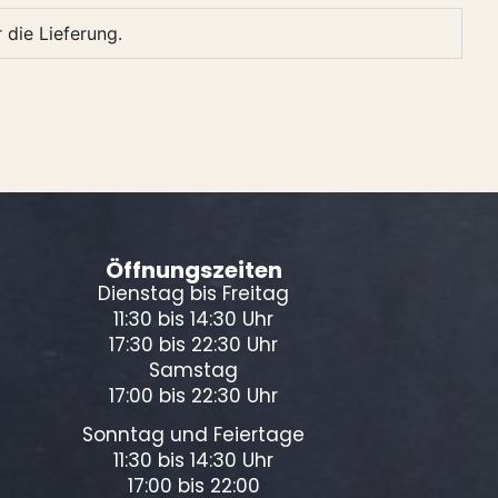
 die Lieferung.
Öffnungszeiten
Dienstag bis Freitag
11:30 bis 14:30 Uhr
17:30 bis 22:30 Uhr
Samstag
17:00 bis 22:30 Uhr
Sonntag und Feiertage
11:30 bis 14:30 Uhr
17:00 bis 22:00