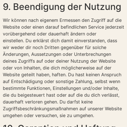
9. Beendigung der Nutzung
Wir können nach eigenem Ermessen den Zugriff auf die
Website oder einen darauf befindlichen Service jederzeit
vorübergehend oder dauerhaft ändern oder
einstellen. Du erklärst dich damit einverstanden, dass
wir weder dir noch Dritten gegenüber für solche
Änderungen, Aussetzungen oder Unterbrechungen
deines Zugriffs auf oder deiner Nutzung der Website
oder von Inhalten, die dich möglicherweise auf der
Website geteilt haben, haften. Du hast keinen Anspruch
auf Entschädigung oder sonstige Zahlung, selbst wenn
bestimmte Funktionen, Einstellungen und/oder Inhalte,
die du beigesteuert hast oder auf die du dich verlässt,
dauerhaft verloren gehen. Du darfst keine
Zugriffsbeschränkungsmaßnahmen auf unserer Website
umgehen oder versuchen, sie zu umgehen.