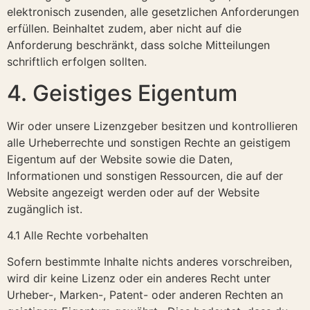
elektronisch zusenden, alle gesetzlichen Anforderungen
erfüllen. Beinhaltet zudem, aber nicht auf die
Anforderung beschränkt, dass solche Mitteilungen
schriftlich erfolgen sollten.
4. Geistiges Eigentum
Wir oder unsere Lizenzgeber besitzen und kontrollieren
alle Urheberrechte und sonstigen Rechte an geistigem
Eigentum auf der Website sowie die Daten,
Informationen und sonstigen Ressourcen, die auf der
Website angezeigt werden oder auf der Website
zugänglich ist.
4.1 Alle Rechte vorbehalten
Sofern bestimmte Inhalte nichts anderes vorschreiben,
wird dir keine Lizenz oder ein anderes Recht unter
Urheber-, Marken-, Patent- oder anderen Rechten an