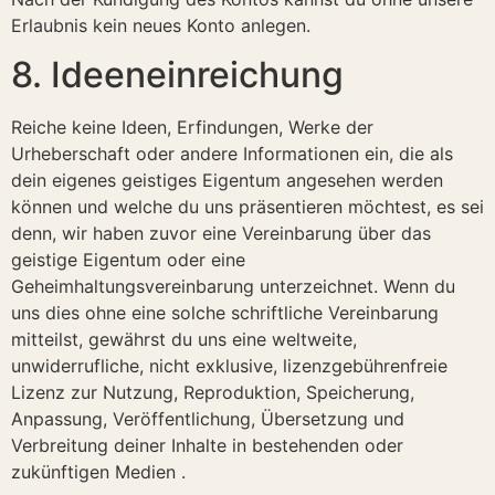
Erlaubnis kein neues Konto anlegen.
8. Ideeneinreichung
Reiche keine Ideen, Erfindungen, Werke der
Urheberschaft oder andere Informationen ein, die als
dein eigenes geistiges Eigentum angesehen werden
können und welche du uns präsentieren möchtest, es sei
denn, wir haben zuvor eine Vereinbarung über das
geistige Eigentum oder eine
Geheimhaltungsvereinbarung unterzeichnet. Wenn du
uns dies ohne eine solche schriftliche Vereinbarung
mitteilst, gewährst du uns eine weltweite,
unwiderrufliche, nicht exklusive, lizenzgebührenfreie
Lizenz zur Nutzung, Reproduktion, Speicherung,
Anpassung, Veröffentlichung, Übersetzung und
Verbreitung deiner Inhalte in bestehenden oder
zukünftigen Medien .