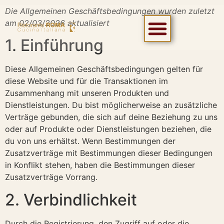
Die Allgemeinen Geschäftsbedingungen wurden zuletzt
am 02/03/2026 aktualisiert
1. Einführung
Diese Allgemeinen Geschäftsbedingungen gelten für
diese Website und für die Transaktionen im
Zusammenhang mit unseren Produkten und
Dienstleistungen. Du bist möglicherweise an zusätzliche
Verträge gebunden, die sich auf deine Beziehung zu uns
oder auf Produkte oder Dienstleistungen beziehen, die
du von uns erhältst. Wenn Bestimmungen der
Zusatzverträge mit Bestimmungen dieser Bedingungen
in Konflikt stehen, haben die Bestimmungen dieser
Zusatzverträge Vorrang.
2. Verbindlichkeit
Durch die Registrierung, den Zugriff auf oder die