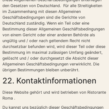
den Gesetzen von Deutschland. Für alle Streitigkeiten
im Zusammenhang mit diesen Allgemeinen
Geschäftsbedingungen sind die Gerichte von
Deutschland zuständig. Wenn ein Teil oder eine
Bestimmung dieser Allgemeinen Geschäftsbedingungen
von einem Gericht oder einer anderen Behörde als
ungültig und / oder nach geltendem Recht nicht
durchsetzbar befunden wird, wird dieser Teil oder diese
Bestimmung im maximal zulässigen Umfang geändert,
gelöscht und / oder durchgesetzt die Absicht dieser
Allgemeinen Geschäftsbedingungen verwirklicht. Die
übrigen Bestimmungen bleiben unberührt.
22. Kontaktinformationen
Diese Website gehört und wird betrieben von Ristorante
Roma .
Du kannst uns bezüglich dieser Geschäftsbedingungen