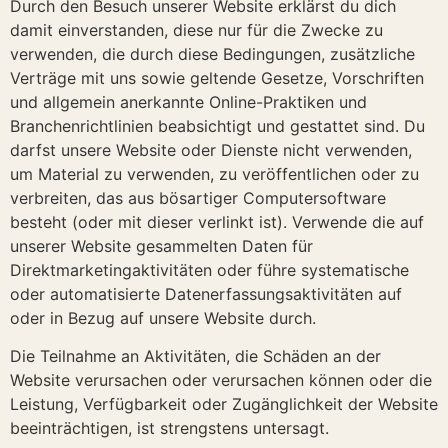
Durch den Besuch unserer Website erklärst du dich
damit einverstanden, diese nur für die Zwecke zu
verwenden, die durch diese Bedingungen, zusätzliche
Verträge mit uns sowie geltende Gesetze, Vorschriften
und allgemein anerkannte Online-Praktiken und
Branchenrichtlinien beabsichtigt und gestattet sind. Du
darfst unsere Website oder Dienste nicht verwenden,
um Material zu verwenden, zu veröffentlichen oder zu
verbreiten, das aus bösartiger Computersoftware
besteht (oder mit dieser verlinkt ist). Verwende die auf
unserer Website gesammelten Daten für
Direktmarketingaktivitäten oder führe systematische
oder automatisierte Datenerfassungsaktivitäten auf
oder in Bezug auf unsere Website durch.
Die Teilnahme an Aktivitäten, die Schäden an der
Website verursachen oder verursachen können oder die
Leistung, Verfügbarkeit oder Zugänglichkeit der Website
beeinträchtigen, ist strengstens untersagt.