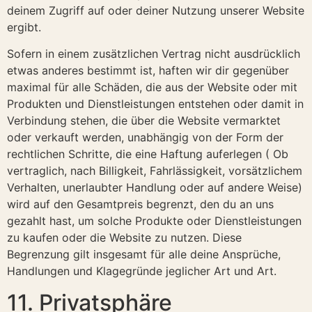
deinem Zugriff auf oder deiner Nutzung unserer Website
ergibt.
Sofern in einem zusätzlichen Vertrag nicht ausdrücklich
etwas anderes bestimmt ist, haften wir dir gegenüber
maximal für alle Schäden, die aus der Website oder mit
Produkten und Dienstleistungen entstehen oder damit in
Verbindung stehen, die über die Website vermarktet
oder verkauft werden, unabhängig von der Form der
rechtlichen Schritte, die eine Haftung auferlegen ( Ob
vertraglich, nach Billigkeit, Fahrlässigkeit, vorsätzlichem
Verhalten, unerlaubter Handlung oder auf andere Weise)
wird auf den Gesamtpreis begrenzt, den du an uns
gezahlt hast, um solche Produkte oder Dienstleistungen
zu kaufen oder die Website zu nutzen. Diese
Begrenzung gilt insgesamt für alle deine Ansprüche,
Handlungen und Klagegründe jeglicher Art und Art.
11. Privatsphäre