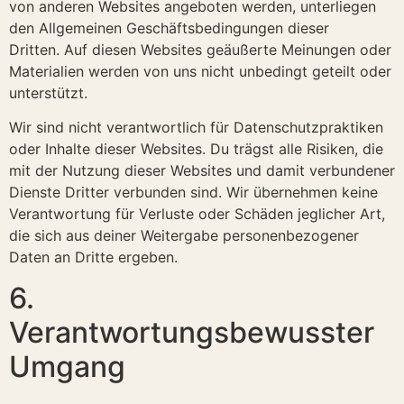
von anderen Websites angeboten werden, unterliegen
den Allgemeinen Geschäftsbedingungen dieser
Dritten. Auf diesen Websites geäußerte Meinungen oder
Materialien werden von uns nicht unbedingt geteilt oder
unterstützt.
Wir sind nicht verantwortlich für Datenschutzpraktiken
oder Inhalte dieser Websites. Du trägst alle Risiken, die
mit der Nutzung dieser Websites und damit verbundener
Dienste Dritter verbunden sind. Wir übernehmen keine
Verantwortung für Verluste oder Schäden jeglicher Art,
die sich aus deiner Weitergabe personenbezogener
Daten an Dritte ergeben.
6.
Verantwortungsbewusster
Umgang