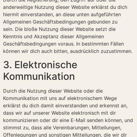
anderweitige Nutzung dieser Website erklärst du dich
hiermit einverstanden, an diese unten aufgeführten
Allgemeinen Geschäftsbedingungen gebunden zu
sein. Die bloße Nutzung dieser Website setzt die
Kenntnis und Akzeptanz dieser Allgemeinen
Geschäftsbedingungen voraus. In bestimmten Fällen
können wir dich auch bitten, ausdrücklich zuzustimmen.
3. Elektronische
Kommunikation
Durch die Nutzung dieser Website oder die
Kommunikation mit uns auf elektronischem Wege
erklärst du dich damit einverstanden und erkennst an,
dass wir auf unserer Website elektronisch mit dir
kommunizieren oder dir eine E-Mail senden können, und
stimmst zu, dass alle Vereinbarungen, Mitteilungen,
Offenlegungen und sonstigen Mitteilungen, die wir dir