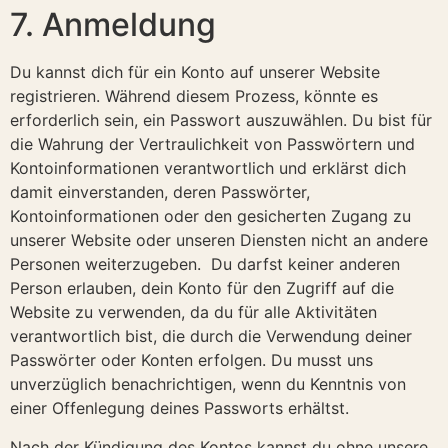
7. Anmeldung
Du kannst dich für ein Konto auf unserer Website
registrieren. Während diesem Prozess, könnte es
erforderlich sein, ein Passwort auszuwählen. Du bist für
die Wahrung der Vertraulichkeit von Passwörtern und
Kontoinformationen verantwortlich und erklärst dich
damit einverstanden, deren Passwörter,
Kontoinformationen oder den gesicherten Zugang zu
unserer Website oder unseren Diensten nicht an andere
Personen weiterzugeben. Du darfst keiner anderen
Person erlauben, dein Konto für den Zugriff auf die
Website zu verwenden, da du für alle Aktivitäten
verantwortlich bist, die durch die Verwendung deiner
Passwörter oder Konten erfolgen. Du musst uns
unverzüglich benachrichtigen, wenn du Kenntnis von
einer Offenlegung deines Passworts erhältst.
Nach der Kündigung des Kontos kannst du ohne unsere