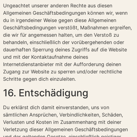
Ungeachtet unserer anderen Rechte aus diesen
Allgemeinen Geschäftsbedingungen können wir, wenn
du in irgendeiner Weise gegen diese Allgemeinen
Geschäftsbedingungen verstößt, Maßnahmen ergreifen,
die wir für angemessen halten, um den Verstoß zu
behandeln, einschließlich der vorübergehenden oder
dauerhaften Sperrung deines Zugriffs auf die Website
und mit der Kontaktaufnahme deines
Internetdienstanbieter mit der Aufforderung deinen
Zugang zur Website zu sperren und/oder rechtliche
Schritte gegen dich einzuleiten.
16. Entschädigung
Du erklärst dich damit einverstanden, uns von
sämtlichen Ansprüchen, Verbindlichkeiten, Schäden,
Verlusten und Kosten im Zusammenhang mit deiner
Verletzung dieser Allgemeinen Geschäftsbedingungen
und der geltenden Gesetze, einschließlich geistiger