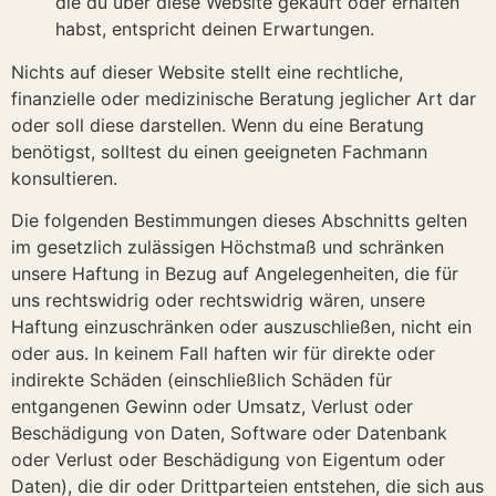
die du über diese Website gekauft oder erhalten
habst, entspricht deinen Erwartungen.
Nichts auf dieser Website stellt eine rechtliche,
finanzielle oder medizinische Beratung jeglicher Art dar
oder soll diese darstellen. Wenn du eine Beratung
benötigst, solltest du einen geeigneten Fachmann
konsultieren.
Die folgenden Bestimmungen dieses Abschnitts gelten
im gesetzlich zulässigen Höchstmaß und schränken
unsere Haftung in Bezug auf Angelegenheiten, die für
uns rechtswidrig oder rechtswidrig wären, unsere
Haftung einzuschränken oder auszuschließen, nicht ein
oder aus. In keinem Fall haften wir für direkte oder
indirekte Schäden (einschließlich Schäden für
entgangenen Gewinn oder Umsatz, Verlust oder
Beschädigung von Daten, Software oder Datenbank
oder Verlust oder Beschädigung von Eigentum oder
Daten), die dir oder Drittparteien entstehen, die sich aus