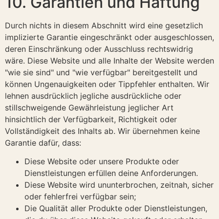
10. Garantien und Haftung
Durch nichts in diesem Abschnitt wird eine gesetzlich
implizierte Garantie eingeschränkt oder ausgeschlossen,
deren Einschränkung oder Ausschluss rechtswidrig
wäre. Diese Website und alle Inhalte der Website werden
"wie sie sind" und "wie verfügbar" bereitgestellt und
können Ungenauigkeiten oder Tippfehler enthalten. Wir
lehnen ausdrücklich jegliche ausdrückliche oder
stillschweigende Gewährleistung jeglicher Art
hinsichtlich der Verfügbarkeit, Richtigkeit oder
Vollständigkeit des Inhalts ab. Wir übernehmen keine
Garantie dafür, dass:
Diese Website oder unsere Produkte oder
Dienstleistungen erfüllen deine Anforderungen.
Diese Website wird ununterbrochen, zeitnah, sicher
oder fehlerfrei verfügbar sein;
Die Qualität aller Produkte oder Dienstleistungen,