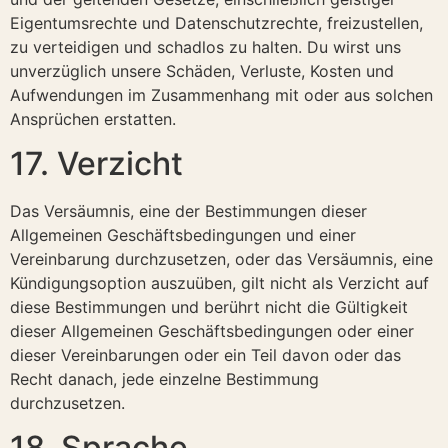
Eigentumsrechte und Datenschutzrechte, freizustellen,
zu verteidigen und schadlos zu halten. Du wirst uns
unverzüglich unsere Schäden, Verluste, Kosten und
Aufwendungen im Zusammenhang mit oder aus solchen
Ansprüchen erstatten.
17. Verzicht
Das Versäumnis, eine der Bestimmungen dieser
Allgemeinen Geschäftsbedingungen und einer
Vereinbarung durchzusetzen, oder das Versäumnis, eine
Kündigungsoption auszuüben, gilt nicht als Verzicht auf
diese Bestimmungen und berührt nicht die Gültigkeit
dieser Allgemeinen Geschäftsbedingungen oder einer
dieser Vereinbarungen oder ein Teil davon oder das
Recht danach, jede einzelne Bestimmung
durchzusetzen.
18. Sprache