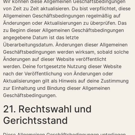
Wir können diese Allgemeinen Geschäftsbedingungen
von Zeit zu Zeit aktualisieren. Du bist verpflichtet, diese
Allgemeinen Geschäftsbedingungen regelmäßig auf
Änderungen oder Aktualisierungen zu überprüfen. Das
zu Beginn dieser Allgemeinen Geschäftsbedingungen
angegebene Datum ist das letzte
Überarbeitungsdatum. Änderungen dieser Allgemeinen
Geschäftsbedingungen werden wirksam, sobald solche
Änderungen auf dieser Website veröffentlicht
werden. Deine fortgesetzte Nutzung dieser Website
nach der Veröffentlichung von Änderungen oder
Aktualisierungen gilt als Hinweis auf deine Zustimmung
zur Einhaltung und Bindung dieser Allgemeinen
Geschäftsbedingungen.
21. Rechtswahl und
Gerichtsstand
Diese Allgemeinen Geschäftsbedingungen unterliegen