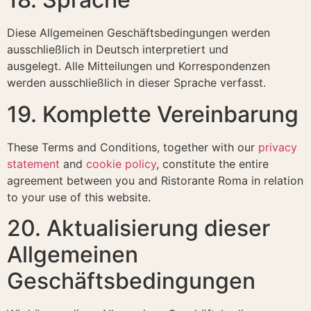
Diese Allgemeinen Geschäftsbedingungen werden
ausschließlich in Deutsch interpretiert und
ausgelegt. Alle Mitteilungen und Korrespondenzen
werden ausschließlich in dieser Sprache verfasst.
19. Komplette Vereinbarung
These Terms and Conditions, together with our
privacy
statement
and
cookie policy
, constitute the entire
agreement between you and Ristorante Roma in relation
to your use of this website.
20. Aktualisierung dieser
Allgemeinen
Geschäftsbedingungen