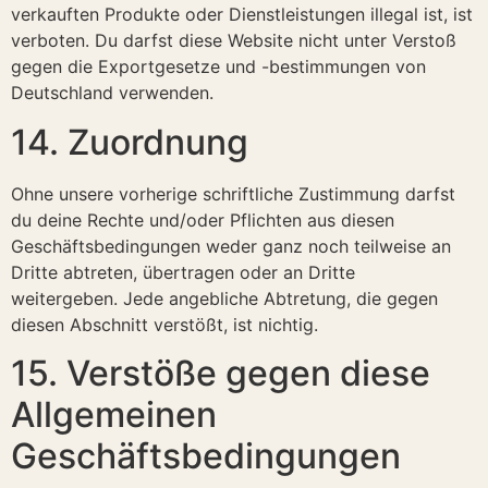
verkauften Produkte oder Dienstleistungen illegal ist, ist
verboten. Du darfst diese Website nicht unter Verstoß
gegen die Exportgesetze und -bestimmungen von
Deutschland verwenden.
14. Zuordnung
Ohne unsere vorherige schriftliche Zustimmung darfst
du deine Rechte und/oder Pflichten aus diesen
Geschäftsbedingungen weder ganz noch teilweise an
Dritte abtreten, übertragen oder an Dritte
weitergeben. Jede angebliche Abtretung, die gegen
diesen Abschnitt verstößt, ist nichtig.
15. Verstöße gegen diese
Allgemeinen
Geschäftsbedingungen