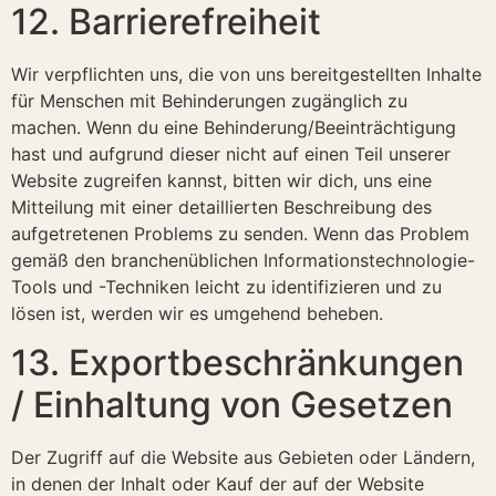
12. Barrierefreiheit
Wir verpflichten uns, die von uns bereitgestellten Inhalte
für Menschen mit Behinderungen zugänglich zu
machen. Wenn du eine Behinderung/Beeinträchtigung
hast und aufgrund dieser nicht auf einen Teil unserer
Website zugreifen kannst, bitten wir dich, uns eine
Mitteilung mit einer detaillierten Beschreibung des
aufgetretenen Problems zu senden. Wenn das Problem
gemäß den branchenüblichen Informationstechnologie-
Tools und -Techniken leicht zu identifizieren und zu
lösen ist, werden wir es umgehend beheben.
13. Exportbeschränkungen
/ Einhaltung von Gesetzen
Der Zugriff auf die Website aus Gebieten oder Ländern,
in denen der Inhalt oder Kauf der auf der Website