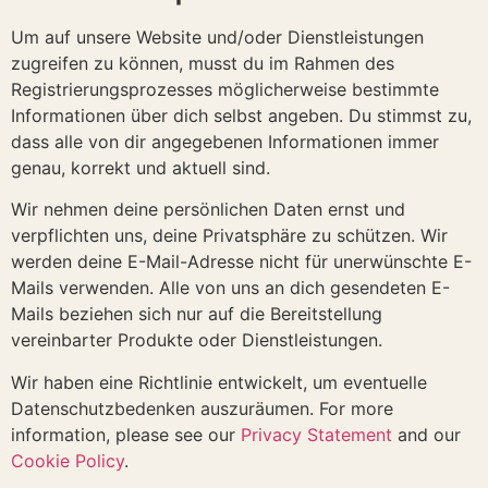
Um auf unsere Website und/oder Dienstleistungen
zugreifen zu können, musst du im Rahmen des
Registrierungsprozesses möglicherweise bestimmte
Informationen über dich selbst angeben. Du stimmst zu,
dass alle von dir angegebenen Informationen immer
genau, korrekt und aktuell sind.
Wir nehmen deine persönlichen Daten ernst und
verpflichten uns, deine Privatsphäre zu schützen. Wir
werden deine E-Mail-Adresse nicht für unerwünschte E-
Mails verwenden. Alle von uns an dich gesendeten E-
Mails beziehen sich nur auf die Bereitstellung
vereinbarter Produkte oder Dienstleistungen.
Wir haben eine Richtlinie entwickelt, um eventuelle
Datenschutzbedenken auszuräumen. For more
information, please see our
Privacy Statement
and our
Cookie Policy
.